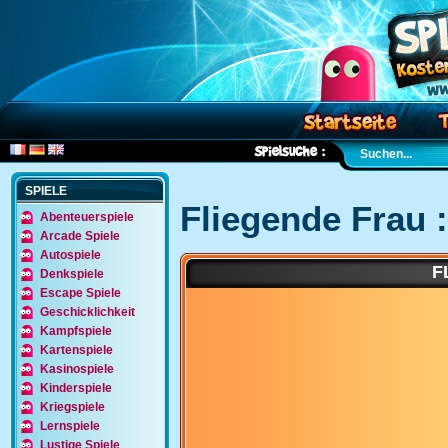
SPIELE
Fliegende Frau
:
Abenteuerspiele
Arcade Spiele
Autospiele
F
Denkspiele
Escape Spiele
Geschicklichkeit
Kampfspiele
Kartenspiele
Kasinospiele
Kinderspiele
Kriegspiele
Lernspiele
Lustige Spiele