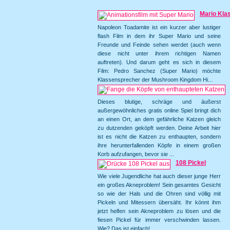
Mario Kla
Napoleon Toadamite ist ein kurzer aber lustiger
flash Film in dem ihr Super Mario und seine
Freunde und Feinde sehen werdet (auch wenn
diese nicht unter ihrem richtigen Namen
auftreten). Und darum geht es sich in diesem
Film: Pedro Sanchez (Super Mario) möchte
Klassensprecher der Mushroom Kingdom Hi...
Dieses blutige, schräge und äußerst
außergewöhnliches gratis online Spiel bringt dich
an einen Ort, an dem gefährliche Katzen gleich
zu dutzenden geköpft werden. Deine Arbeit hier
ist es nicht die Katzen zu enthaupten, sondern
ihre herunterfallenden Köpfe in einem großen
Korb aufzufangen, bevor sie ...
108 Pickel
Wie viele Jugendliche hat auch dieser junge Herr
ein großes Akneproblem! Sein gesamtes Gesicht
so wie der Hals und die Ohren sind völlig mit
Pickeln und Mitessern übersäht. Ihr könnt ihm
jetzt helfen sein Akneproblem zu lösen und die
fiesen Pickel für immer verschwinden lassen.
Wie? Das ist einfach!...