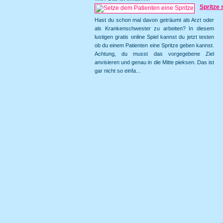
Spritze 
Hast du schon mal davon geträumt als Arzt oder
als Krankenschwester zu arbeiten? In diesem
lustigen gratis online Spiel kannst du jetzt testen
ob du einem Patienten eine Spritze geben kannst.
Achtung, du musst das vorgegebene Ziel
anvisieren und genau in die Mitte pieksen. Das ist
gar nicht so einfa...