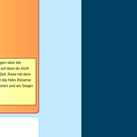
agen über die
 auf dass du nicht
Zeit. Rase mit dem
m die Nitro Reserve
echen und als Sieger