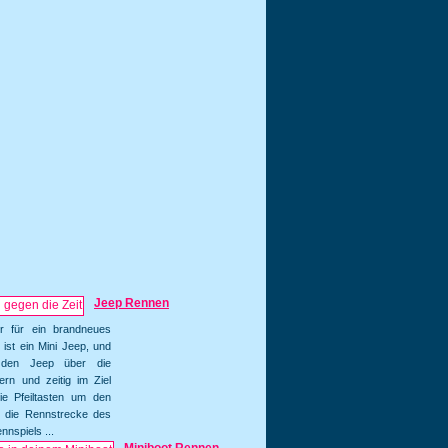
Jeep Rennen
r für ein brandneues
ist ein Mini Jeep, und
 den Jeep über die
ern und zeitig im Ziel
e Pfeiltasten um den
, die Rennstrecke des
nspiels ...