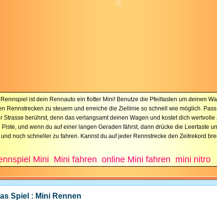
o Rennspiel ist dein Rennauto ein flotter Mini! Benutze die Pfeiltasten um deinen W
n Rennstrecken zu steuern und erreiche die Ziellinie so schnell wie möglich. Pass
 Strasse berührst, denn das verlangsamt deinen Wagen und kostet dich wertvolle 
e Piste, und wenn du auf einer langen Geraden fährst, dann drücke die Leertaste u
n und noch schneller zu fahren. Kannst du auf jeder Rennstrecke den Zeitrekord br
nnspiel Mini
Mini fahren
online Mini fahren
mini nitro
as Spiel : Mini Rennen