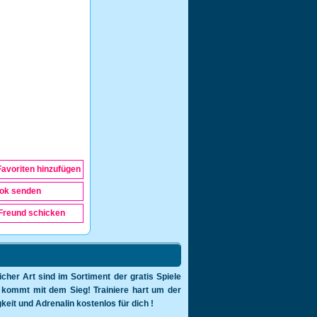
Favoriten hinzufügen
ok senden
Freund schicken
cher Art sind im Sortiment der gratis Spiele
 kommt mit dem Sieg! Trainiere hart um der
it und Adrenalin kostenlos für dich !