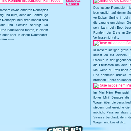
Lustiges
Rennen
Das lustige Rennspiel mi
diesem etwas anderen Rennspiel!
jetzt endlich auf deiner S
stig und bunt, denn die Fahrzeuge
verfügbar. Spring in dei
em Rennspiel benutzen kannst sind
die Lagune um deinen Ge
acht und ziemlich schräg! Du
sehr kann dein Boot besc
Turbo-Badewanne fahren, in einem
Runden, der Erste im Zie
 oder aber in einem Raumschiff.
Verlasse nicht di...
ährt ents...
In diesem lustigen gratis 
musst du mit deinem Fa
Strecke in der gegebenen
die Pfeiltasten um dein 
Mal wenn du Pfeil nach o
Rad schneller, drücke P
bremsen. Fahre so schnel.
Im Mini Nitro Rennspiel 
flotter Mini! Benutze die
Wagen über die verschie
steuern und erreiche die Z
möglich. Pass auf dass 
Strasse berührst, denn d
Wagen und kostet dic...