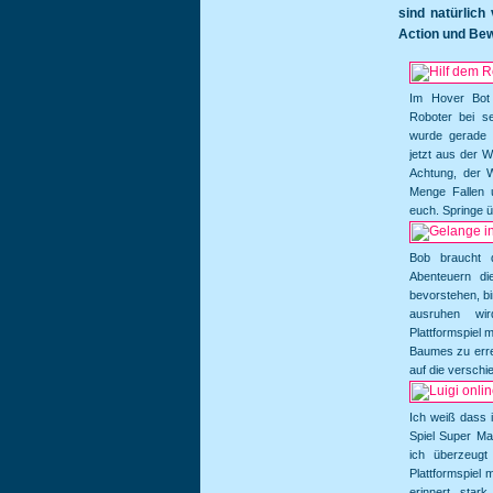
sind natürlich
Action und Bewe
Im Hover Bot
Roboter bei se
wurde gerade e
jetzt aus der We
Achtung, der W
Menge Fallen 
euch. Springe üb
Bob braucht 
Abenteuern di
bevorstehen, bi
ausruhen wir
Plattformspiel 
Baumes zu erre
auf die verschie
Ich weiß dass i
Spiel Super Ma
ich überzeugt
Plattformspiel 
erinnert star