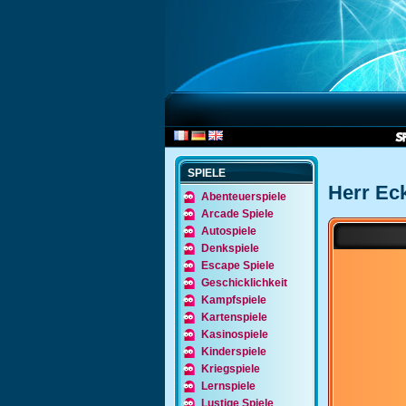
SPIELE
Herr Ec
Abenteuerspiele
Arcade Spiele
Autospiele
Denkspiele
Escape Spiele
Geschicklichkeit
Kampfspiele
Kartenspiele
Kasinospiele
Kinderspiele
Kriegspiele
Lernspiele
Lustige Spiele