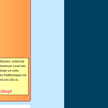
 Blumen, selbst die
chiedenen Level des
gänge um extra
s Plattformspiel mit
nd ans Ziel zu
ckkopf