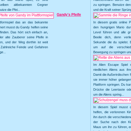
eselben altbekannten Gegner
zu springen. Benutze de
tze die Pfei...
und die Kraft seiner Sprüng
Gandy's Pfeife
ttformspiel das an das bekannte
In diesem gratis online P
nnert musst du Gandy helfen seine
den hungrigen Mario dur
finden. Das hört sich einfach an,
Level führen und alle g
der alte Zauberer seine Pfeife in
Beeile dich, denn verli
en, und der Weg dorthin ist weit
Sekunde die du spielst. B
. Zahlreiche Feinde und Gefahren
um auf die verschied
e...
Bewegung zu springen und 
Im Alien Escape Spiel 
niedlichen Aliens aus ih
Damit die Außerirdischen 
sie immer höher gelangen
Plattform springen. Du kan
Drücke die Leertaste ode
um die Aliens spring...
In diesem Spiel musst 
helfen, die verlorenen Ki
ihn durch die verschieden
der Suche nach den Kin
Maus um ihn zu führen, er 