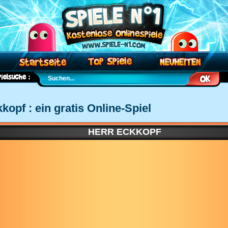
kkopf
: ein gratis Online-Spiel
HERR ECKKOPF