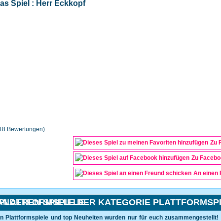
as Spiel : Herr Eckkopf
(18 Bewertungen)
Zu 
Zu Facebo
An einen 
 ANDEREN SPIELE DER KATEGORIE PLATTFORMSPI
en Plattformspiele und top Neuheiten wurden nur für euch zusammengestellt!