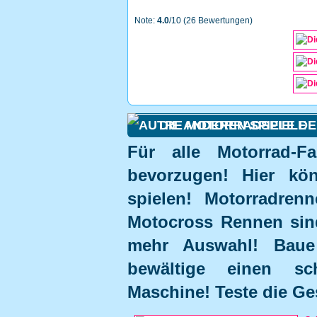
Note:
4.0
/10 (26 Bewertungen)
DIE ANDEREN SPIELE D
Für alle Motorrad-
bevorzugen! Hier kö
spielen! Motorradren
Motocross Rennen sind
mehr Auswahl! Baue
bewältige einen sc
Maschine! Teste die Ge