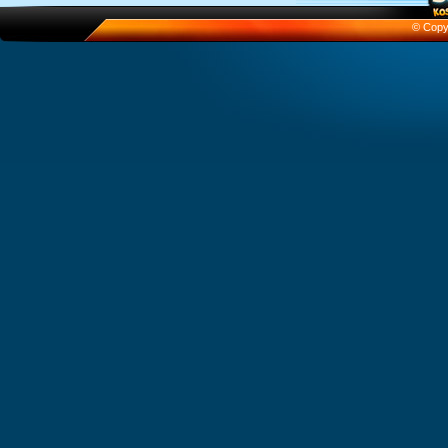
© Copy