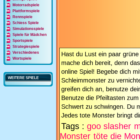
Motorradspiele
Plattformspiele
Rennspiele
Schiess Spiele
Simulationsspiele
Spiele für Mädchen
Sportspiele
Strategiespiele
Verschiedenes
Hast du Lust ein paar grüne
Wortspiele
mache dich bereit, denn das 
online Spiel! Begebe dich m
WEITERE SPIELE
Schleimmonster zu vernicht
greifen dich an, benutze dei
Benutze die Pfeiltasten zu
Schwert zu schwingen. Du mu
Jedes tote Monster bringt di
Tags :
goo slasher
m
Monster
töte die Mon